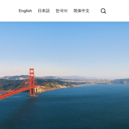
English
日本語
한국어
简体中文