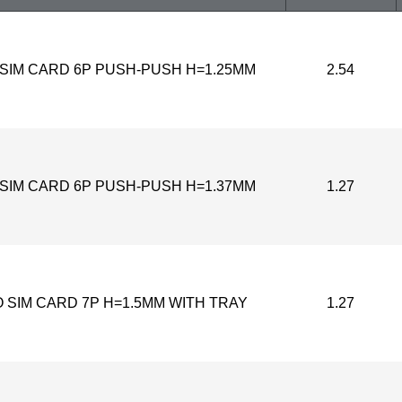
SIM CARD 6P PUSH-PUSH H=1.25MM
2.54
SIM CARD 6P PUSH-PUSH H=1.37MM
1.27
 SIM CARD 7P H=1.5MM WITH TRAY
1.27