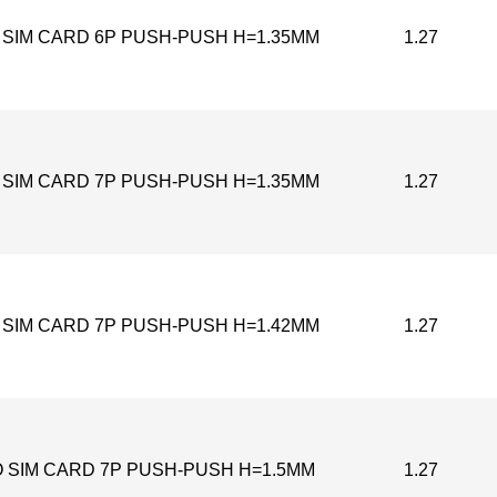
 SIM CARD 6P PUSH-PUSH H=1.35MM
1.27
 SIM CARD 7P PUSH-PUSH H=1.35MM
1.27
 SIM CARD 7P PUSH-PUSH H=1.42MM
1.27
 SIM CARD 7P PUSH-PUSH H=1.5MM
1.27