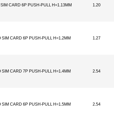
SIM CARD 6P PUSH-PULL H=1.13MM
1.20
 SIM CARD 6P PUSH-PULL H=1.2MM
1.27
 SIM CARD 7P PUSH-PULL H=1.4MM
2.54
 SIM CARD 6P PUSH-PULL H=1.5MM
2.54