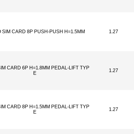
 SIM CARD 8P PUSH-PUSH H=1.5MM
1.27
IM CARD 6P H=1.8MM PEDAL-LIFT TYP
1.27
E
IM CARD 8P H=1.5MM PEDAL-LIFT TYP
1.27
E