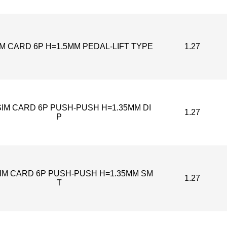
M CARD 6P H=1.5MM PEDAL-LIFT TYPE
1.27
SIM CARD 6P PUSH-PUSH H=1.35MM DI
1.27
P
IM CARD 6P PUSH-PUSH H=1.35MM SM
1.27
T