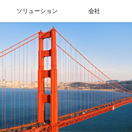
ソリューション
会社