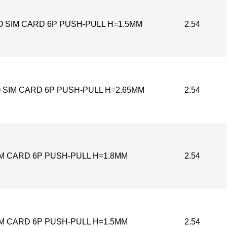
 SIM CARD 6P PUSH-PULL H=1.5MM
2.54
 SIM CARD 6P PUSH-PULL H=2.65MM
2.54
M CARD 6P PUSH-PULL H=1.8MM
2.54
M CARD 6P PUSH-PULL H=1.5MM
2.54