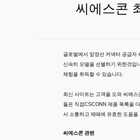
씨에스콘 
글로벌에서 앞장선 커넥터 공급자 씨
신속히 모델을 선별하기 위한것입니다
체험을 취득할 수 있습니다.
최신 사이트는 고객을 도와 씨에스
들은 직접CSCONN 제품 목록을 
서 소통하고 제때에 유효한 도움을 
씨에스콘 관련