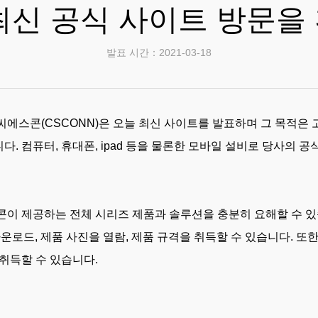
최신 공식 사이트 방문을
발표 시간：2021-03-18
에스콘(CSCONN)은 오늘 최신 사이트를 발표하며 그 목적은 
. 컴퓨터, 휴대폰, ipad 등을 물론한 모바일 설비로 당사의 
콘이 제공하는 전체 시리즈 제품과 솔루션을 충분히 요해할 수 있
다운로드, 제품 사진을 열람, 제품 규격을 취득할 수 있습니다. 또
취득할 수 있습니다.