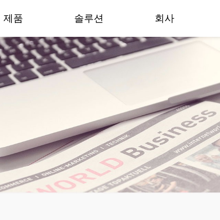
제품
솔루션
회사