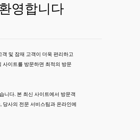
 환영합니다
고객 및 잠재 고객이 더욱 편리하고
공식 사이트를 방문하면 최적의 방문
습니다. 본 최신 사이트에서 방문객
한, 당사의 전문 서비스팀과 온라인에