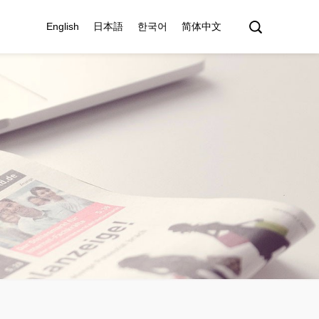
English
日本語
한국어
简体中文